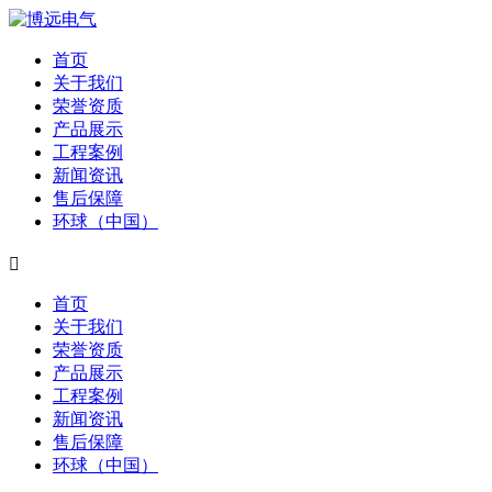
首页
关于我们
荣誉资质
产品展示
工程案例
新闻资讯
售后保障
环球（中国）

首页
关于我们
荣誉资质
产品展示
工程案例
新闻资讯
售后保障
环球（中国）