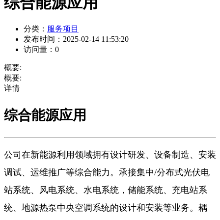
综合能源应用
分类：
服务项目
发布时间：
2025-02-14 11:53:20
访问量：
0
概要:
概要:
详情
综合能源应用
公司在新能源利用领域拥有设计研发、设备制造、安装
调试、运维推广等综合能力。承接集中/分布式光伏电
站系统、风电系统、水电系统，储能系统、充电站系
统、地源热泵中央空调系统的设计和安装等业务。耦