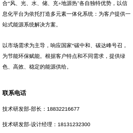
合“风、光、水、储、充+地源热"各自独特优势，以信
息化平台为依托打造多元素一体化系统：为客户提供一
站式能源系统解决方案。
以市场需求为主导，响应国家“碳中和、碳达峰号召，
为节能环保赋能。根据客户特点和不同需求，提供绿
色、高效、稳定的能源供给。
联系电话
技术研发部-部长：18832216677
技术研发部-设计经理：18131232300