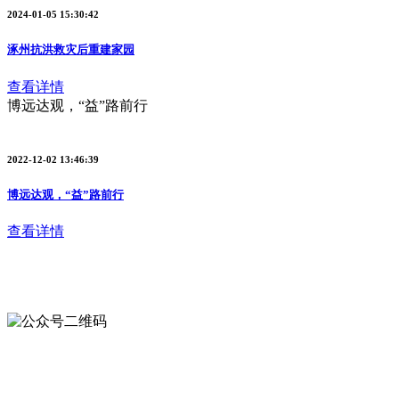
2024-01-05 15:30:42
涿州抗洪救灾后重建家园
查看详情
博远达观，“益”路前行
2022-12-02 13:46:39
博远达观，“益”路前行
查看详情
公众号
与我们联系