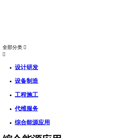
服务内容
SERVICE CONTENT
全部分类


设计研发
设备制造
工程施工
代维服务
综合能源应用