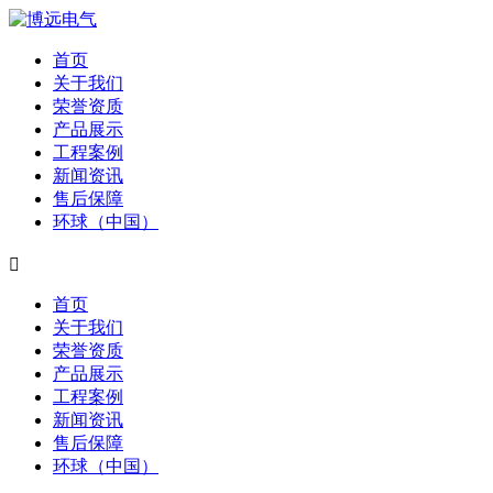
首页
关于我们
荣誉资质
产品展示
工程案例
新闻资讯
售后保障
环球（中国）

首页
关于我们
荣誉资质
产品展示
工程案例
新闻资讯
售后保障
环球（中国）