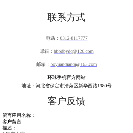
联系方式
电话：
0312-8117777
邮箱：
hbbdbydq@126.com
邮箱：
boyuandianqi@163.com
环球手机官方网站
地址：河北省保定市清苑区新华西路1980号
客户反馈
留言应用名称：
客户留言
描述：