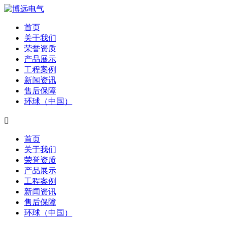
首页
关于我们
荣誉资质
产品展示
工程案例
新闻资讯
售后保障
环球（中国）

首页
关于我们
荣誉资质
产品展示
工程案例
新闻资讯
售后保障
环球（中国）