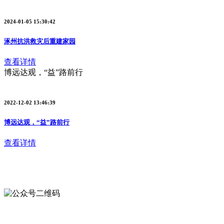
2024-01-05 15:30:42
涿州抗洪救灾后重建家园
查看详情
博远达观，“益”路前行
2022-12-02 13:46:39
博远达观，“益”路前行
查看详情
公众号
与我们联系